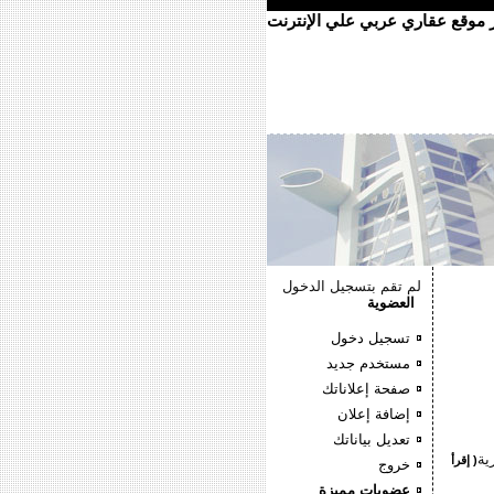
ر موقع عقاري عربي علي الإنترنت
لم تقم بتسجيل الدخول
العضوية
تسجيل دخول
مستخدم جديد
صفحة إعلاناتك
إضافة إعلان
تعديل بياناتك
( إقرأ
خروج
عضويات مميزة