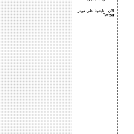
الآن : تابعونا علي تويتر
Twitter