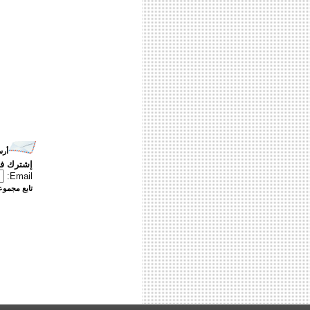
أرس
إشترك في
Email:
تابع مجموعت