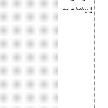
الآن : تابعونا علي تويتر
Twitter