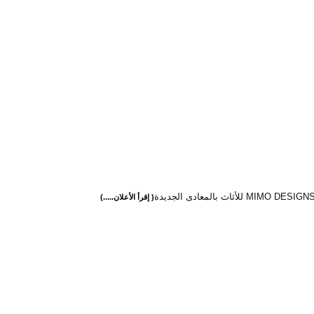
( إقرأ الأعلان.....)