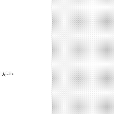
الحلول ا