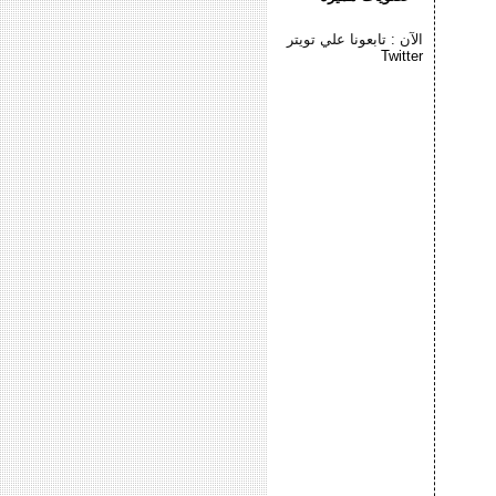
الآن : تابعونا علي تويتر
Twitter