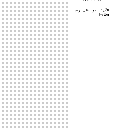
الآن : تابعونا علي تويتر
Twitter