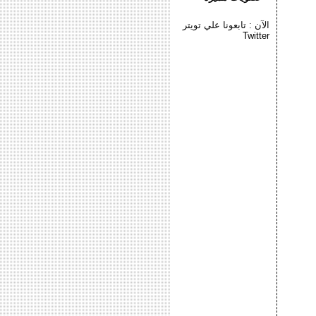
الآن : تابعونا علي تويتر
Twitter