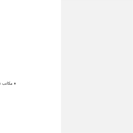
مكاتب تج