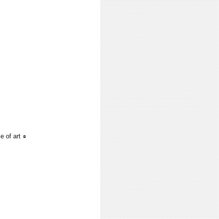
 of art