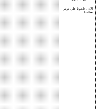
الآن : تابعونا علي تويتر
Twitter