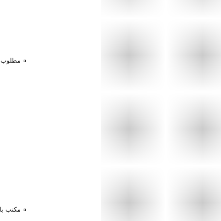
مطلوب م
مكتب با