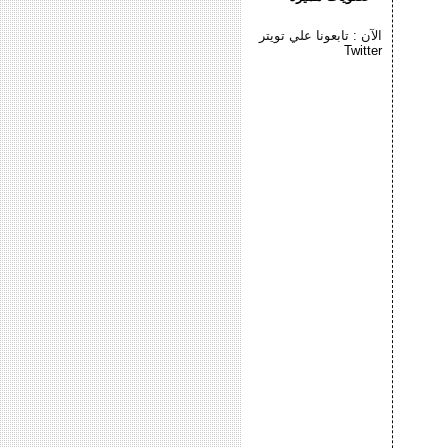
الآن : تابعونا علي تويتر
Twitter