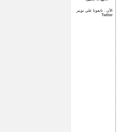
الآن : تابعونا علي تويتر
Twitter