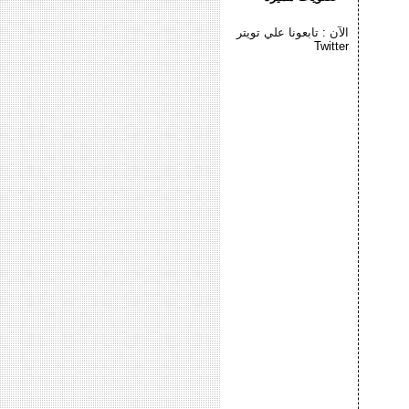
الآن : تابعونا علي تويتر
Twitter