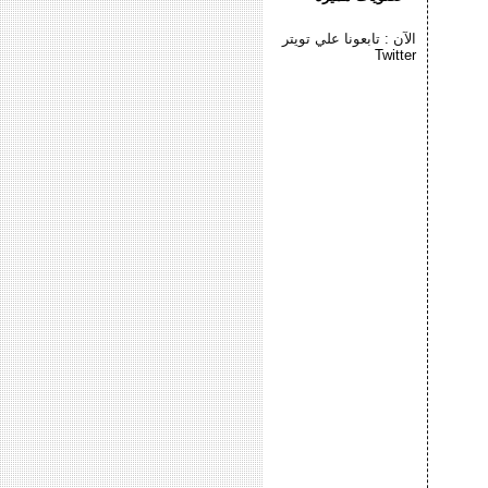
الآن : تابعونا علي تويتر
Twitter