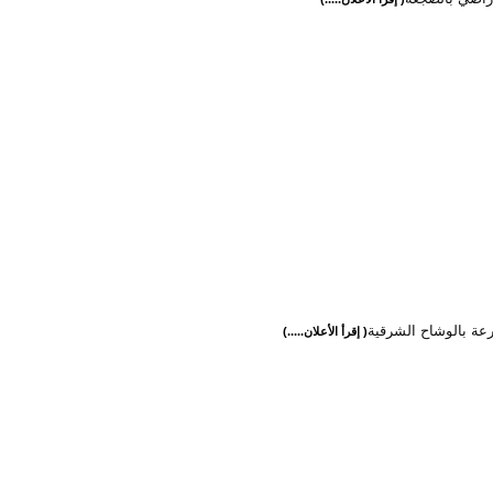
رعة بالوشاح الشرقية
( إقرأ الأعلان.....)