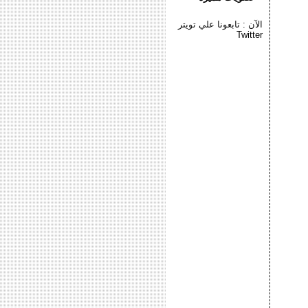
الآن : تابعونا علي تويتر
Twitter