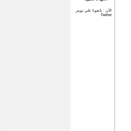
الآن : تابعونا علي تويتر
Twitter