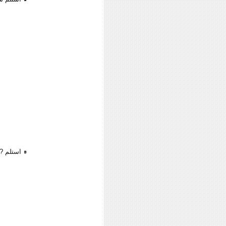
استلم ?