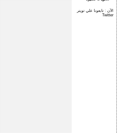
الآن : تابعونا علي تويتر
Twitter