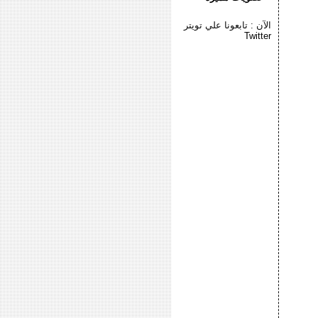
الآن : تابعونا علي تويتر
Twitter