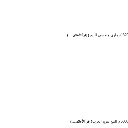
( إقرأ الأعلان.....)
( إقرأ الأعلان.....)