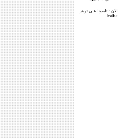
الآن : تابعونا علي تويتر
Twitter