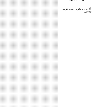
الآن : تابعونا علي تويتر
Twitter