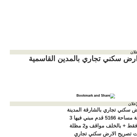
لان
 ارض سكني تجاري بالمدين القاسمية
إعلان
رض سكني تجاري بالشارقة المدينة
القاسمية مساحة 5166 قدم مبني فيها 3
محلات فقط + بالخلف مواقف و2 مظلة
ت تصريح الارض سكني تجاري