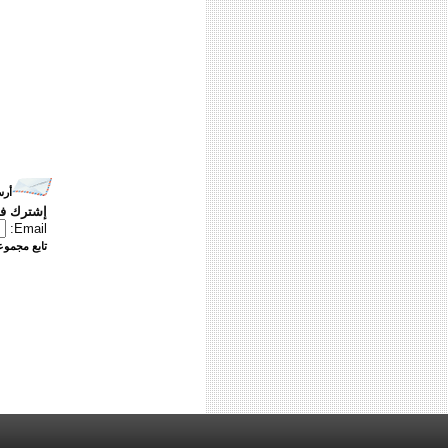
أرس
إشترك في
Email:
تابع مجموعت