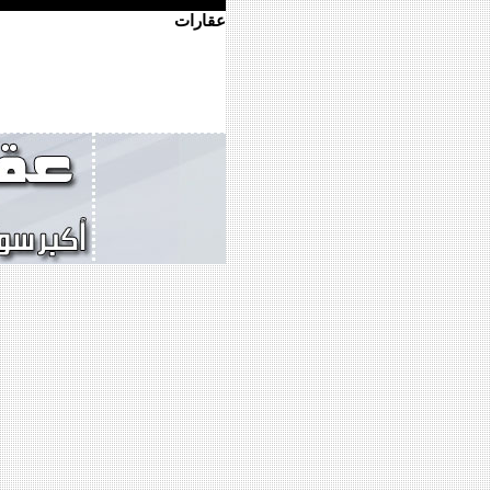
عقارات