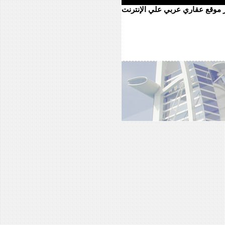
ر موقع عقاري عربي علي الإنترنت