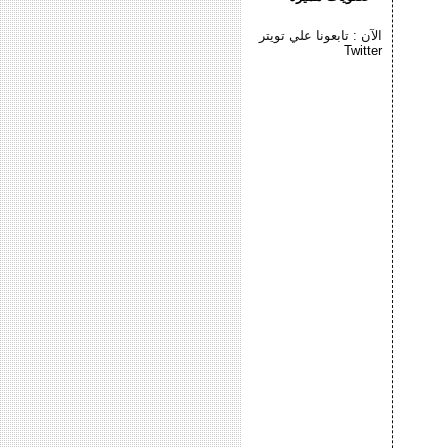
الآن : تابعونا علي تويتر
Twitter