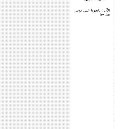
الآن : تابعونا علي تويتر
Twitter