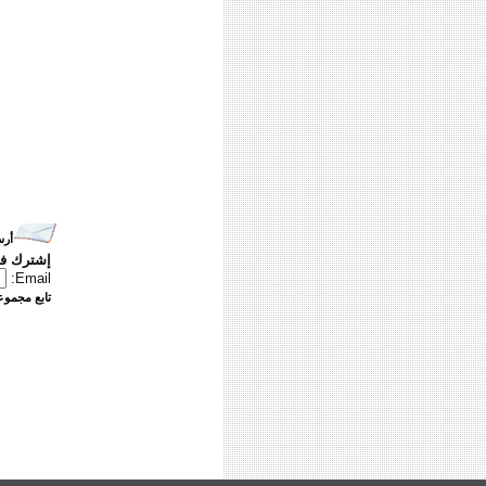
أرس
إشترك في
Email:
تابع مجموعت