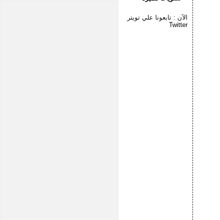
الآن : تابعونا علي تويتر
Twitter