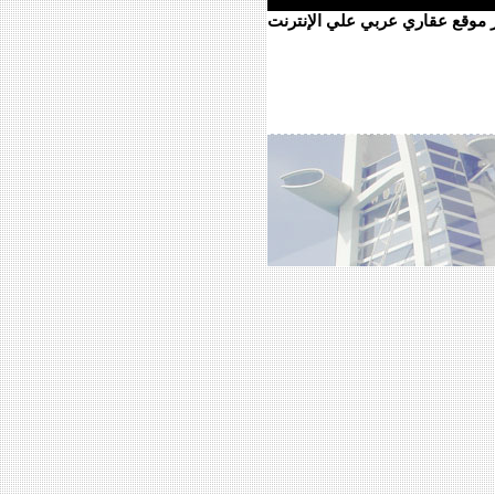
ر موقع عقاري عربي علي الإنترنت