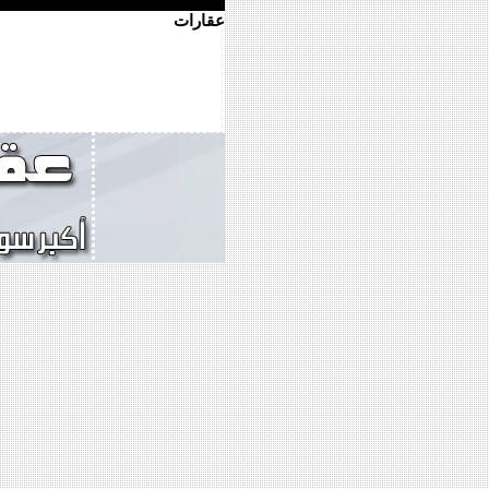
عقارات