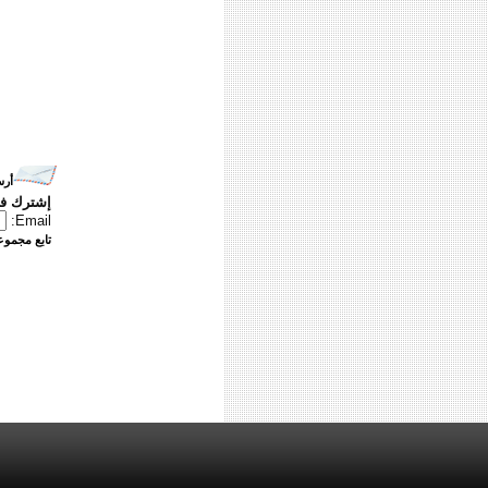
أرس
إشترك في
Email:
تابع مجموعت