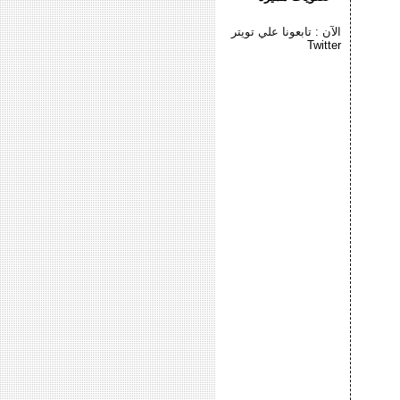
الآن : تابعونا علي تويتر
Twitter