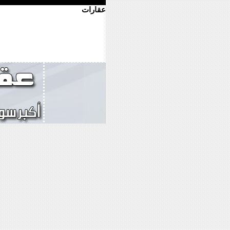
عقارات