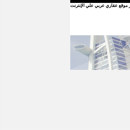
ر موقع عقاري عربي علي الإنترنت