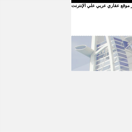
ر موقع عقاري عربي علي الإنترنت