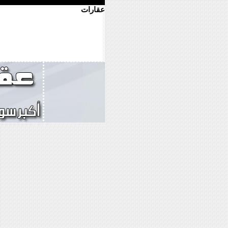
عقارات