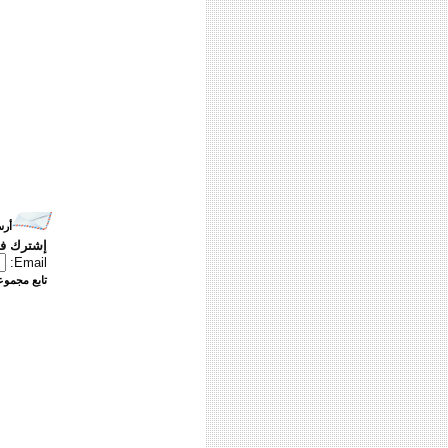
أرس
إشترك في
Email:
تابع مجموعت