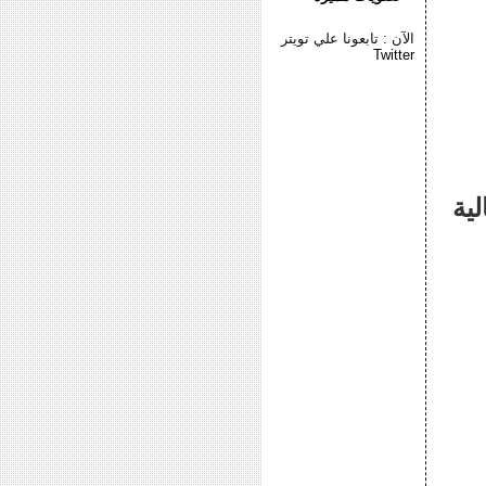
الآن : تابعونا علي تويتر
Twitter
شالية