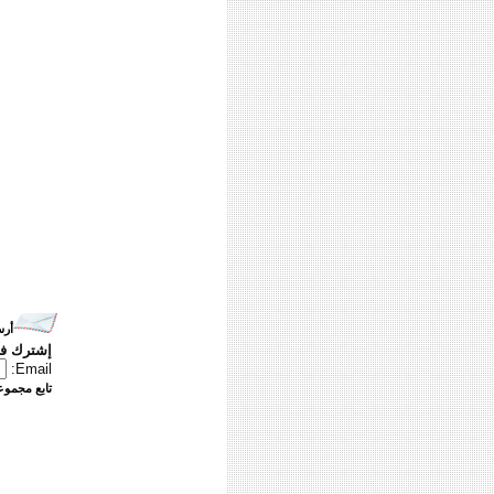
أرس
إشترك في
Email:
تابع مجموعت