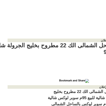
لان
بالساحل الشمالى الك 22 مطروح بخليج الجرولة 
إعلان
بالساحل الشمالى الك 22 مطروح بخليج
الجرولة شالية للبيع 95م سوبر لوكس شالية
للبيع 95م سوبر لوكس بالساحل الشمالى