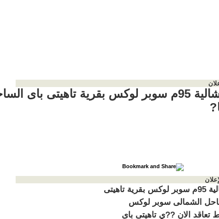
لان
للبيع شالية 95م سوبر لوكس بقرية تاهيتى باى الس
?
إعلان
للبيع شالية 95م سوبر لوكس بقرية تاهيتى
احل الشمالى سوبر لوكس
 تعاقد الان ??ي تاهيتى باى