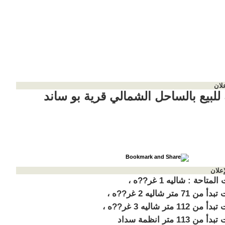
لان
للبيع بالساحل الشمالي قرية بو ساند
إعلان
الوحدات المتاحة : شاليه 1 غر??ه ،
مساحات تبدأ من 71 متر شاليه 2 غر??ه ،
مساحات تبدأ من 112 متر شاليه 3 غر??ه ،
مساحات تبدأ من 113 متر انظمة سداد