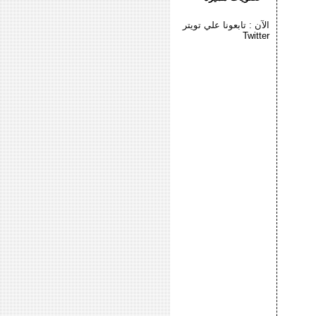
الآن : تابعونا علي تويتر
Twitter