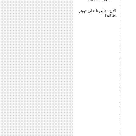
الآن : تابعونا علي تويتر
Twitter